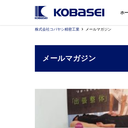
ホ
株式会社コバヤシ精密工業
メールマガジン
メールマガジン