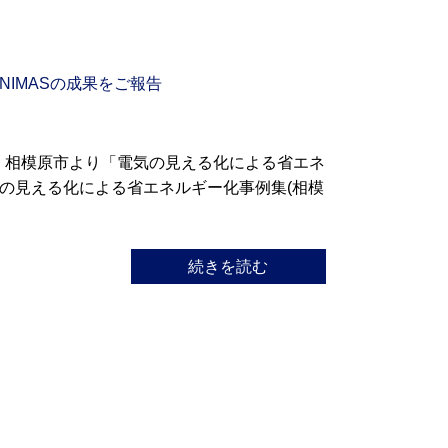
IMASの成果をご報告
日、相模原市より「電気の見える化による省エネ
の見える化による省エネルギー化事例集(相模
続きを読む