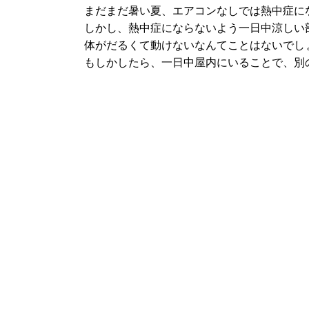
まだまだ暑い夏、エアコンなしでは熱中症に
しかし、熱中症にならないよう一日中涼しい
体がだるくて動けないなんてことはないでし
もしかしたら、一日中屋内にいることで、別