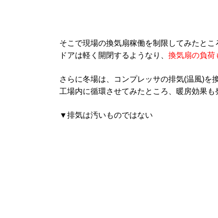
そこで現場の換気扇稼働を制限してみたとこ
ドアは軽く開閉するようなり、
換気扇の負荷
さらに冬場は、コンプレッサの排気(温風)を
工場内に循環させてみたところ、暖房効果も
▼排気は汚いものではない