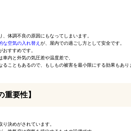
り、体調不良の原因にもなってしまいます。
的な空気の入れ替え
が、屋内での過ごし方として安全です。
がおすすめです。
は車内と外気の気圧差や温度差で、
なることもあるので、もしもの被害を最小限にする効果もあり
の重要性】
取り決めがされています。