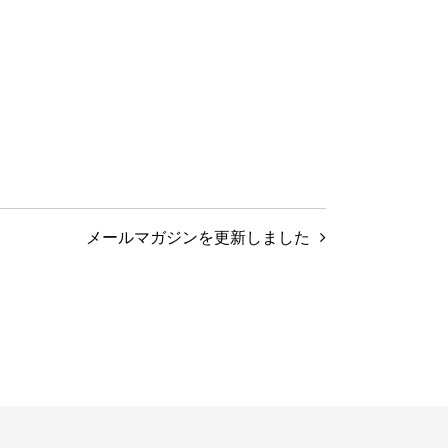
メールマガジンを更新しました