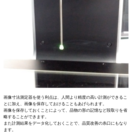
画像寸法測定器を使う利点は、人間より精度の高い計測ができるこ
とに加え、画像を保存しておけることもあげられます。
画像を保存しておくことによって、品物の形の記憶など段取りを省
略することができます。
また計測結果をデータ化しておくことで、品質改善の糸口にもなり
ます。