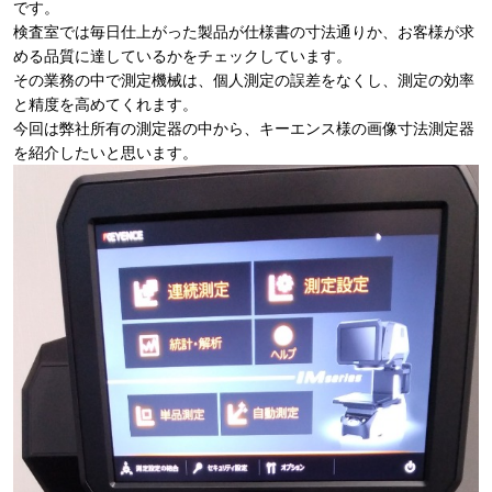
です。
検査室では毎日仕上がった製品が仕様書の寸法通りか、お客様が求
める品質に達しているかをチェックしています。
その業務の中で測定機械は、個人測定の誤差をなくし、測定の効率
と精度を高めてくれます。
今回は弊社所有の測定器の中から、キーエンス様の画像寸法測定器
を紹介したいと思います。