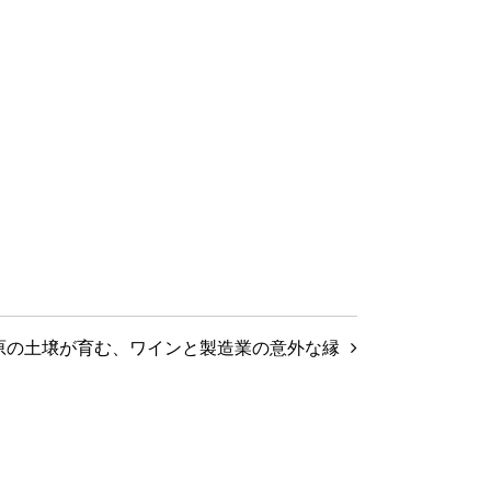
原の土壌が育む、ワインと製造業の意外な縁