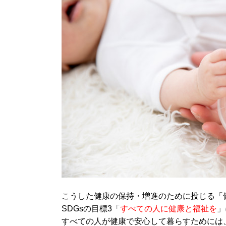
こうした健康の保持・増進のために投じる「
SDGsの目標3「
すべての人に健康と福祉を
」
すべての人が健康で安心して暮らすためには