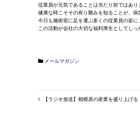
従業員が元気であることは当たり前ではあり
健康な時こそその有り難みを知ることが、病
今日も施術室に足を運ぶ多くの従業員の姿に
この活動が会社の大切な福利厚生としてしっ
メールマガジン
投
【ラジオ放送】相模原の産業を盛り上げる
稿
ナ
ビ