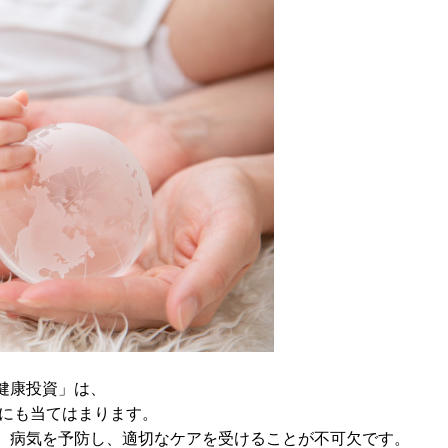
健康投資」は、
にも当てはまります。
、病気を予防し、適切なケアを受けることが不可欠です。