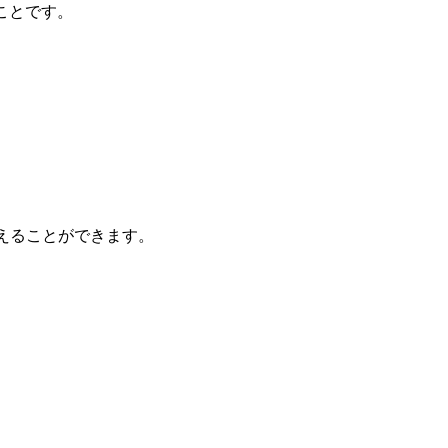
ことです。
。
えることができます。
。