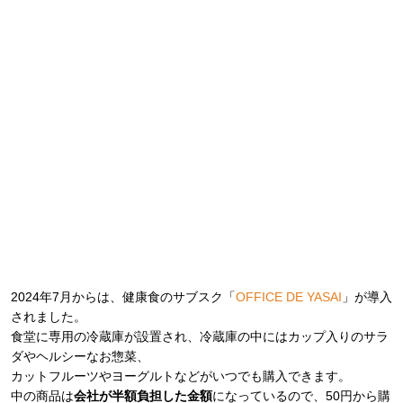
2024年7月からは、健康食のサブスク「
OFFICE DE YASAI
」が導入
されました。
食堂に専用の冷蔵庫が設置され、冷蔵庫の中にはカップ入りのサラ
ダやヘルシーなお惣菜、
カットフルーツやヨーグルトなどがいつでも購入できます。
中の商品は
会社が半額負担した金額
になっているので、50円から購