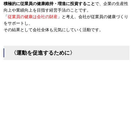
積極的に従業員の健康維持・増進に投資すること
で、企業の生産性
向上や業績向上を目指す経営手法のことです。
「
従業員の健康は会社の財産
」と考え、会社が従業員の健康づくり
をサポートし、
その結果として会社全体も元気にしていく活動です。
〈運動を促進するために〉