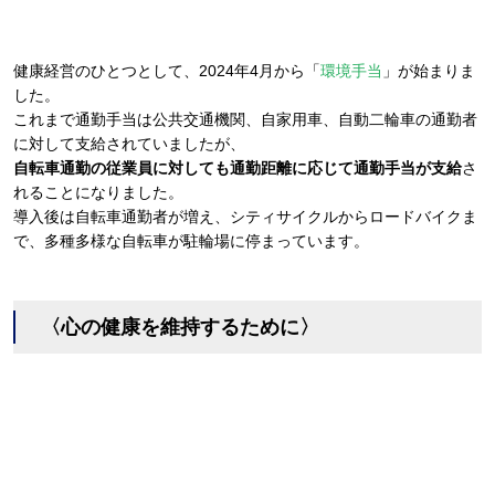
健康経営のひとつとして、2024年4月から「
環境手当
」が始まりま
した。
これまで通勤手当は公共交通機関、自家用車、自動二輪車の通勤者
に対して支給されていましたが、
自転車通勤の従業員に対しても通勤距離に応じて通勤手当が支給
さ
れることになりました。
導入後は自転車通勤者が増え、シティサイクルからロードバイクま
で、多種多様な自転車が駐輪場に停まっています。
〈心の健康を維持するために〉