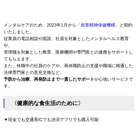
メンタルケアのため、2023年1月から「
産業精神保健機構
」と契約
いたしました。
従業員の電話相談や面談、社員を対象としたメンタルヘルス教育
や、
管理職を対象とした教育、医療機関や専門医との連携をサポートし
てもらえます。
また、休職中の社員のケアや、再休職防止の支援や職域に精通した
法律専門家との意見交換など、
予防から治療、再発防止まで一貫したサポート
が心強いサービスで
す。
〈健康的な食生活のために〉
▼現金でも交通系ICでも決済アプリでも購入可能