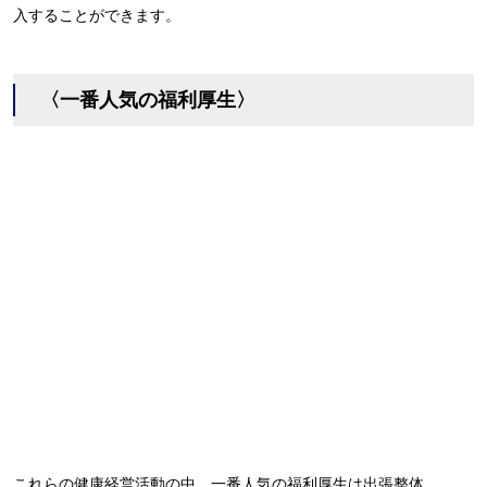
入することができます。
〈一番人気の福利厚生〉
これらの健康経営活動の中、一番人気の福利厚生は出張整体