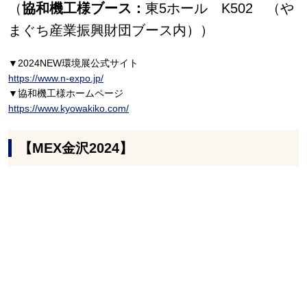
（
協和機工様ブース：
東5ホール K502 （や
まぐち産業振興財団ブース内））
▼2024NEW環境展公式サイト
https://www.n-expo.jp/
▼協和機工様ホームページ
https://www.kyowakiko.com/
【MEX金沢2024】