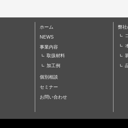
ホーム
弊社
NEWS
事業内容
取扱材料
加工例
個別相談
セミナー
お問い合わせ