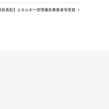
局長表彰】エネルギー管理優良事業者等受賞