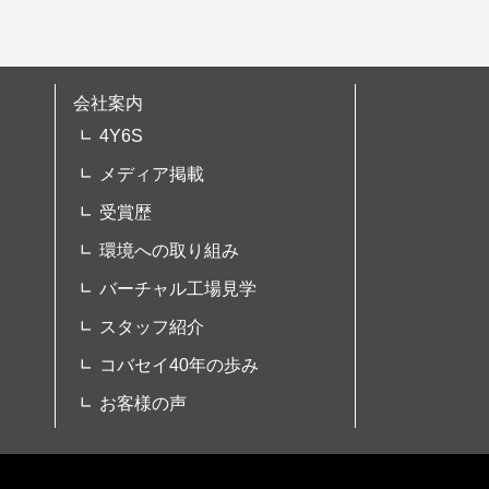
会社案内
4Y6S
メディア掲載
受賞歴
環境への取り組み
バーチャル工場見学
スタッフ紹介
コバセイ40年の歩み
お客様の声