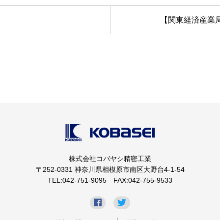
【関東経済産業
株式会社コバヤシ精密工業
〒252-0331 神奈川県相模原市南区大野台4-1-54
TEL:042-751-9095 FAX:042-755-9533