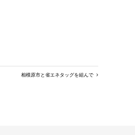
相模原市と省エネタッグを組んで