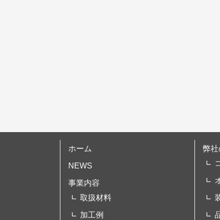
シ
ョ
ン
ホーム
弊社
NEWS
事業内容
取扱材料
加工例