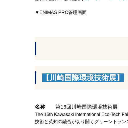
▼ENIMAS PRO管理画面
【川崎国際環境技術展】
名称
第16回川崎国際環境技術展
The 16th Kawasaki International Eco-Tech Fai
技術と英知の融合が切り開くグリーントラン