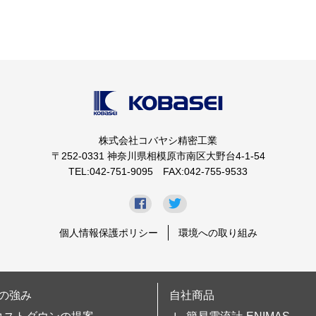
株式会社コバヤシ精密工業
〒252-0331 神奈川県相模原市南区大野台4-1-54
TEL:042-751-9095 FAX:042-755-9533
個人情報保護ポリシー
環境への取り組み
の強み
自社商品