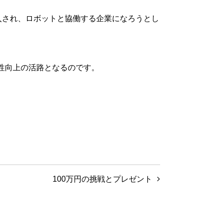
入され、ロボットと協働する企業になろうとし
性向上の活路となるのです。
100万円の挑戦とプレゼント