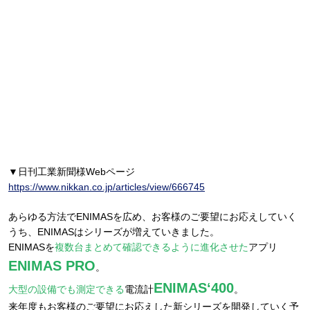
▼日刊工業新聞様Webページ
https://www.nikkan.co.jp/articles/view/666745
あらゆる方法でENIMASを広め、お客様のご要望にお応えしていく
うち、ENIMASはシリーズが増えていきました。
ENIMASを
複数台まとめて確認できるように進化させた
アプリ
ENIMAS PRO
。
ENIMAS‘400
大型の設備でも測定できる
電流計
。
来年度もお客様のご要望にお応えした新シリーズを開発していく予