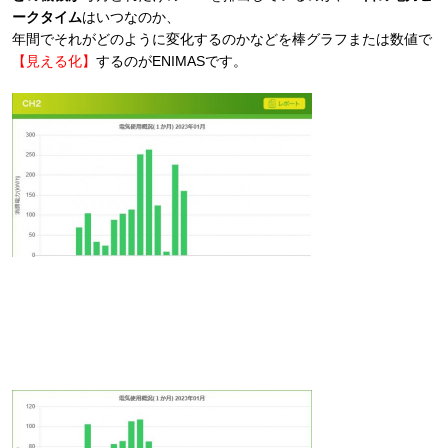
ークタイム
はいつなのか、
年間でそれがどのように変化するのかなどを棒グラフまたは数値で
【見える化】
するのがENIMASです。