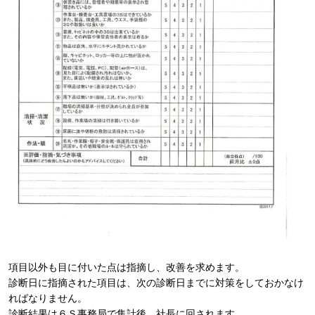
項目以外も目に付いた点は指摘し、改善を求めます。
診断日に指摘された項目は、次の診断日までに対策をしておかなけ
ればなりません。
診断結果は６Ｓ事務局で集計後、社長に回されます。