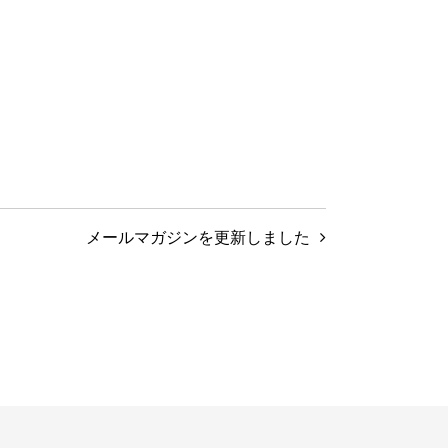
メールマガジンを更新しました