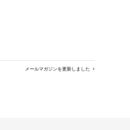
メールマガジンを更新しました