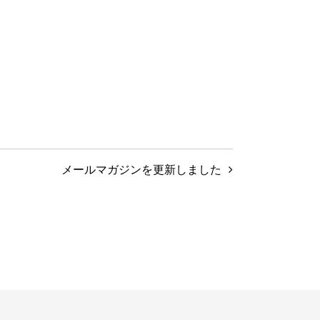
メールマガジンを更新しました