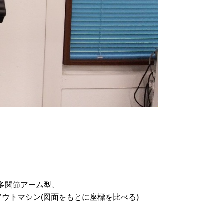
多関節アーム型、
ウトマシン(図面をもとに座標を比べる)