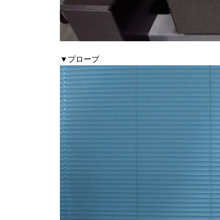
▼プローブ