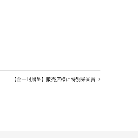
【金一封贈呈】販売店様に特別栄誉賞