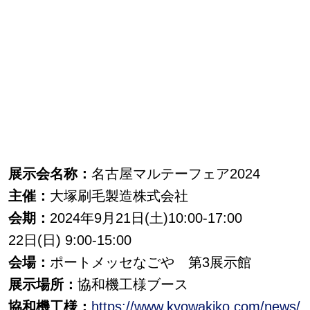
展示会名称：
名古屋マルテーフェア2024
主催：
大塚刷毛製造株式会社
会期：
2024年9月21日(土)10:00-17:00
22日(日) 9:00-15:00
会場：
ポートメッセなごや 第3展示館
展示場所：
協和機工様ブース
協和機工様：
https://www.kyowakiko.com/news/