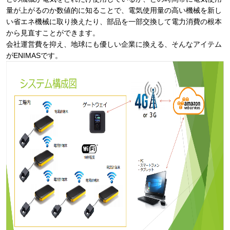
量が上がるのか数値的に知ることで、電気使用量の高い機械を新し
い省エネ機械に取り換えたり、部品を一部交換して電力消費の根本
から見直すことができます。
会社運営費を抑え、地球にも優しい企業に換える、そんなアイテム
がENIMASです。