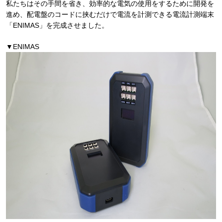
私たちはその手間を省き、効率的な電気の使用をするために開発を
進め、配電盤のコードに挟むだけで電流を計測できる電流計測端末
「ENIMAS」を完成させました。
▼ENIMAS