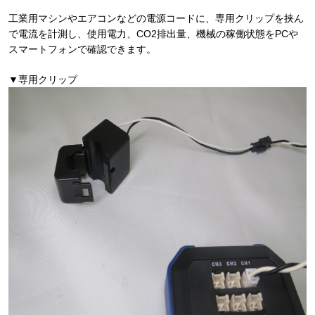
工業用マシンやエアコンなどの電源コードに、専用クリップを挟ん
で電流を計測し、使用電力、CO2排出量、機械の稼働状態をPCや
スマートフォンで確認できます。
▼専用クリップ