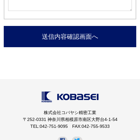
株式会社コバヤシ精密工業
〒252-0331 神奈川県相模原市南区大野台4-1-54
TEL:042-751-9095 FAX:042-755-9533