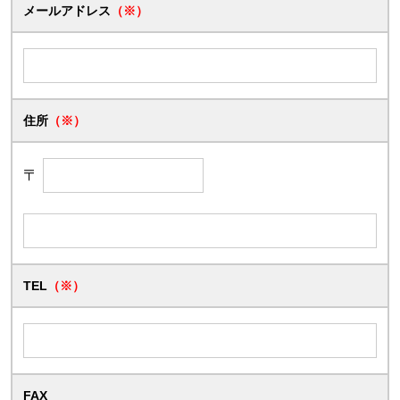
メールアドレス
（※）
住所
（※）
〒
TEL
（※）
FAX