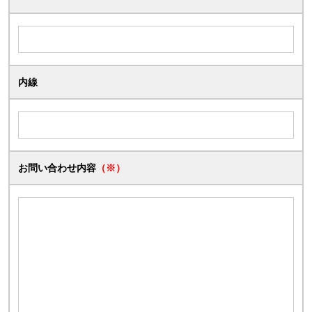
内線
お問い合わせ内容
（※）