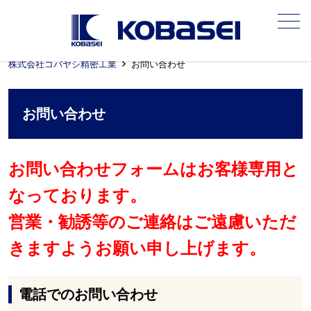
メニュー
株式会社コバヤシ精密工業
お問い合わせ
お問い合わせ
お問い合わせフォームはお客様専用と
なっております。
営業・勧誘等のご連絡はご遠慮いただ
きますようお願い申し上げます。
電話でのお問い合わせ