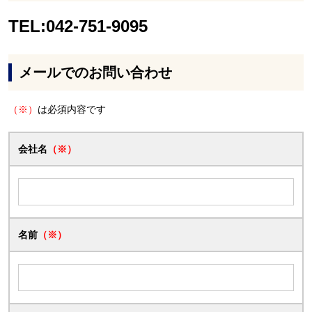
TEL:042-751-9095
メールでのお問い合わせ
（※）
は必須内容です
会社名
（※）
名前
（※）