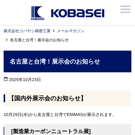
メニュー
株式会社コバヤシ精密工業
メールマガジン
名古屋と台湾！展示会のお知らせ
名古屋と台湾！展示会のお知らせ
calendar_today
2025年10月23日
【国内外展示会のお知らせ】
10月29日(水)から名古屋と台湾でENIMASが展示されます。
[製造業カーボンニュートラル展]