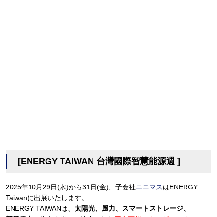
[ENERGY TAIWAN 台灣國際智慧能源週 ]
2025年10月29日(水)から31日(金)、子会社
エニマス
はENERGY
Taiwanに出展いたします。
ENERGY TAIWANは、
太陽光、風力、スマートストレージ、