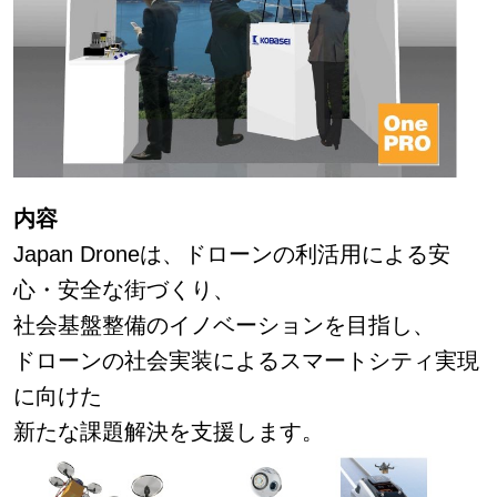
内容
Japan Droneは、ドローンの利活用による安
心・安全な街づくり、
社会基盤整備のイノベーションを目指し、
ドローンの社会実装によるスマートシティ実現
に向けた
新たな課題解決を支援します。