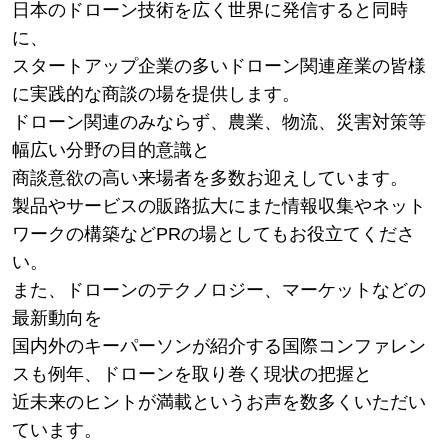
日本のドローン技術を広く世界に発信すると同時
に、
スタートアップ企業の多いドローン関連産業の皆様
に実践的な商談の場を提供します。
ドローン関連のみならず、農業、物流、災害対策等
幅広い分野の目的意識と
商談意欲の高い来場者を多数お迎えしています。
製品やサービスの販路拡大にまた情報収集やネット
ワークの構築などPRの場としてもお役立てくださ
い。
また、ドローンのテクノロジー、マーケットなどの
最新動向を
国内外のキーパーソンが紹介する国際コンファレン
スも例年、ドローンを取り巻く現状の把握と
近未来のヒントが満載というお声を数多くいただい
ています。