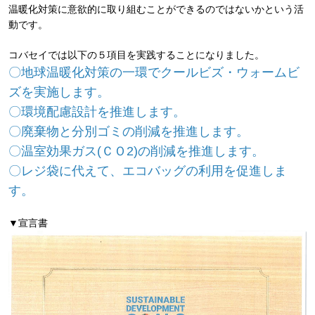
温暖化対策に意欲的に取り組むことができるのではないかという活
動です。
コバセイでは以下の５項目を実践することになりました。
〇地球温暖化対策の一環でクールビズ・ウォームビ
ズを実施します。
〇環境配慮設計を推進します。
〇廃棄物と分別ゴミの削減を推進します。
〇温室効果ガス(ＣＯ2)の削減を推進します。
〇レジ袋に代えて、エコバッグの利用を促進しま
す。
▼宣言書