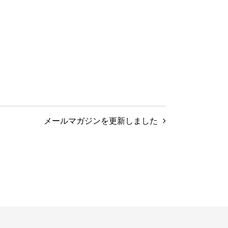
メールマガジンを更新しました