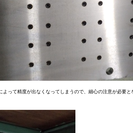
によって精度が出なくなってしまうので、細心の注意が必要と