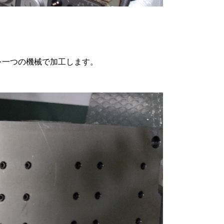
を一つの機械で加工します。