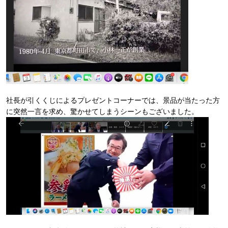
社長が引くくじによるプレゼントコーナーでは、景品が当たった方
に突然一言を求め、驚かせてしまうシーンもございました。