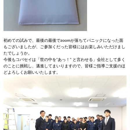
初めての試みで、最後の最後でzoomが落ちてパニックになった面
もございましたが、ご参加くだった皆様にはお楽しみいただけまし
たでしょうか。
今後もコバセイは「世の中を”あっ！” と言わせる」会社として多く
のことに挑戦し、邁進してまいりますので、皆様ご指導ご支援のほ
どよろしくお願いいたします。