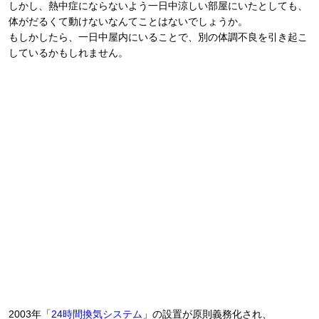
しかし、熱中症にならないよう一日中涼しい部屋にいたとしても、
体がだるくて動けないなんてことはないでしょうか。
もしかしたら、一日中屋内にいることで、別の体調不良を引き起こ
しているかもしれません。
2003年「
24時間換気システム
」の設置が原則義務化され、