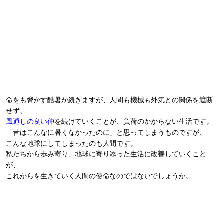
命をも脅かす酷暑が続きますが、人間も機械も外気との関係を遮断
せず、
風通しの良い仲
を続けていくことが、負荷のかからない生活です。
「昔はこんなに暑くなかったのに」と思ってしまうものですが、
こんな地球にしてしまったのも人間です。
私たちから歩み寄り、地球に寄り添った生活に改善していくこと
が、
これからを生きていく人間の使命なのではないでしょうか。