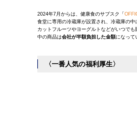
2024年7月からは、健康食のサブスク「
OFFI
食堂に専用の冷蔵庫が設置され、冷蔵庫の中
カットフルーツやヨーグルトなどがいつでも
中の商品は
会社が半額負担した金額
になって
〈一番人気の福利厚生〉