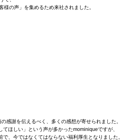
「お客様の声」を集めるため来社されました。
頃の感謝を伝えるべく、多くの感想が寄せられました。
ほしい」という声が多かったmominiqueですが、
前で、今ではなくてはならない福利厚生となりました。