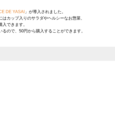
CE DE YASAI
」が導入されました。
にはカップ入りのサラダやヘルシーなお惣菜、
購入できます。
いるので、50円から購入することができます。