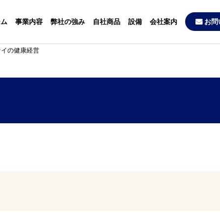
ーム
事業内容
弊社の強み
自社商品
設備
会社案内
お問
セイの健康経営