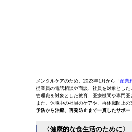
メンタルケアのため、2023年1月から「
産業
従業員の電話相談や面談、社員を対象とした
管理職を対象とした教育、医療機関や専門医
また、休職中の社員のケアや、再休職防止の
予防から治療、再発防止まで一貫したサポー
〈健康的な食生活のために〉