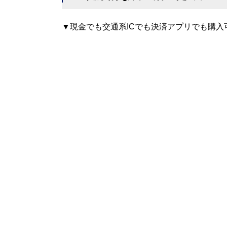
▼現金でも交通系ICでも決済アプリでも購入