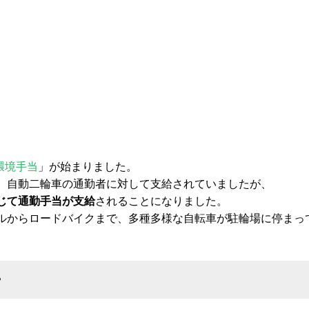
環境手当
」が始まりました。
、自動二輪車の通勤者に対して支給されていましたが、
じて通勤手当が支給
されることになりました。
ルからロードバイクまで、多種多様な自転車が駐輪場に停まっ
〉