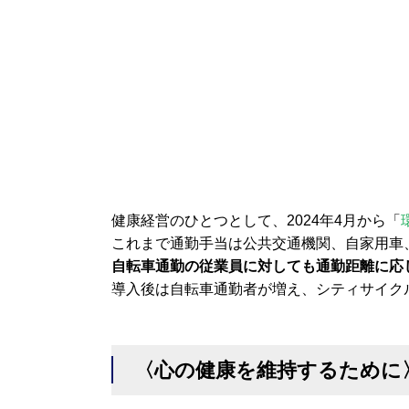
健康経営のひとつとして、2024年4月から「
これまで通勤手当は公共交通機関、自家用車
自転車通勤の従業員に対しても通勤距離に応
導入後は自転車通勤者が増え、シティサイク
〈心の健康を維持するために