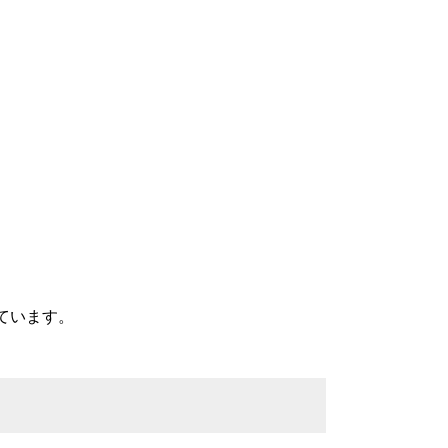
ています。