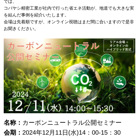
では、
コバヤシ精密工業が社内で行った省エネ活動が、地道でも大きな実
を結んだ事例を紹介いたします。
会場は先着順ですが、オンライン視聴はまだ間に合いますので是非
お聞きください。
名称：
カーボンニュートラル公開セミナー
会期：
2024年12月11日(水)14：00-15：30