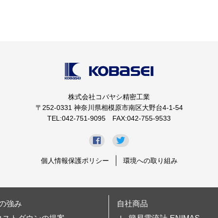
株式会社コバヤシ精密工業
〒252-0331 神奈川県相模原市南区大野台4-1-54
TEL:042-751-9095 FAX:042-755-9533
個人情報保護ポリシー
環境への取り組み
の強み
自社商品