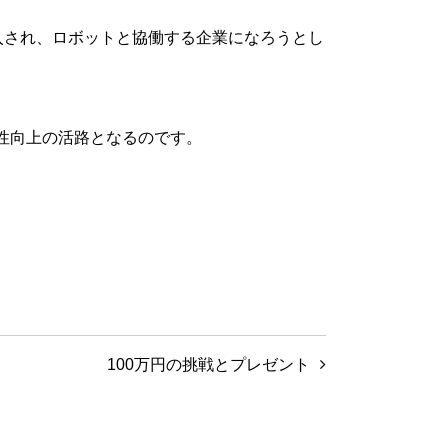
入され、ロボットと協働する企業になろうとし
性向上の活路となるのです。
100万円の挑戦とプレゼント