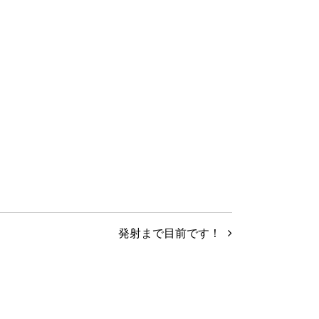
発射まで目前です！