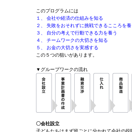
このプログラムには
１、 会社や経済の仕組みを知る
２、 失敗をおそれずに挑戦できるこころを養
３、 自分の考えで行動できる力を養う
４、 チームワークの大切さを知る
５、 お金の大切さを実感する
この５つの狙いがあります。
▼グループワークの流れ
〇会社設立
子どもたちはまず班ごとに分かれて会社の役