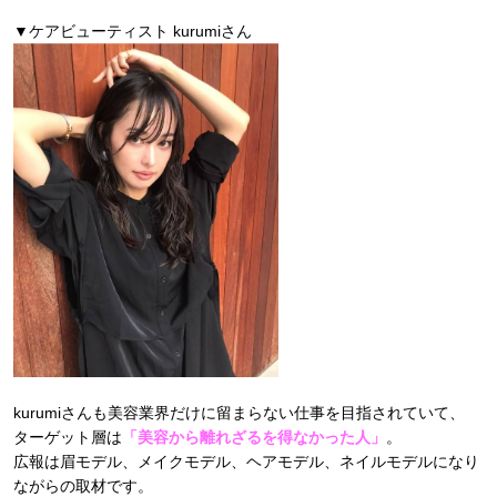
▼ケアビューティスト kurumiさん
kurumiさんも美容業界だけに留まらない仕事を目指されていて、
ターゲット層は
「美容から離れざるを得なかった人」
。
広報は眉モデル、メイクモデル、ヘアモデル、ネイルモデルになり
ながらの取材です。