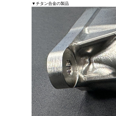
▼チタン合金の製品