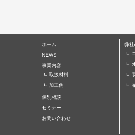
ホーム
弊社
NEWS
事業内容
取扱材料
加工例
個別相談
セミナー
お問い合わせ