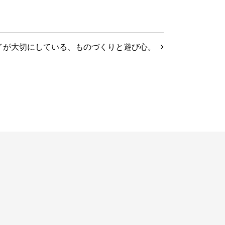
イが大切にしている、ものづくりと遊び心。