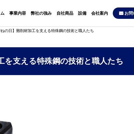
ーム
事業内容
弊社の強み
自社商品
設備
会社案内
お問
がねの日】難削材加工を支える特殊鋼の技術と職人たち
工を支える特殊鋼の技術と職人たち